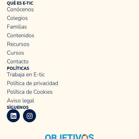
QUÉ ES E-TIC
Conócenos
Colegios
Familias
Contenidos
Recursos
Cursos
Contacto
POLÍTICAS
Trabaja en E-tic
Política de privacidad
Política de Cookies
Aviso legal
SÍGUENOS