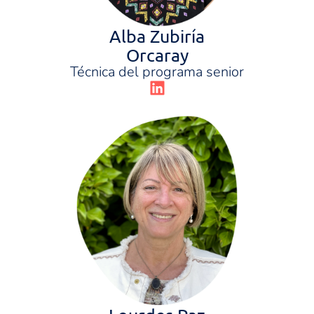
Alba Zubiría
Orcaray
Técnica del programa senior