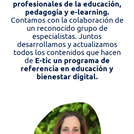
profesionales de la educación,
pedagogía y e-learning.
Contamos con la colaboración de
un reconocido grupo de
especialistas. Juntos
desarrollamos y actualizamos
todos los contenidos que hacen
E-tic un programa de
de
referencia en educación y
bienestar digital.