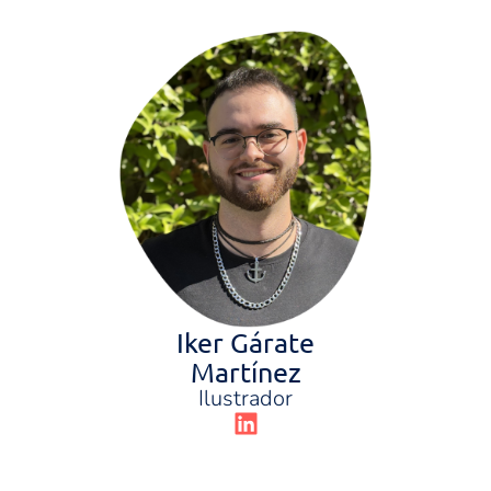
Iker Gárate
Martínez
Ilustrador