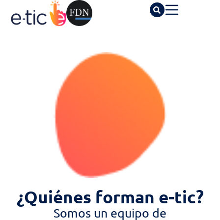
¿Quiénes forman e-tic?
Somos un equipo de