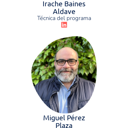
Irache Baines
Aldave
Técnica del programa
Miguel Pérez
Plaza