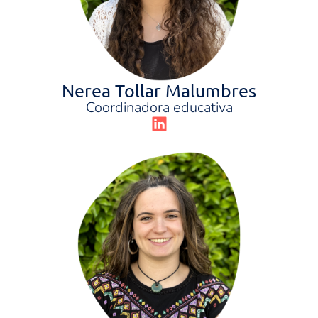
Nerea Tollar Malumbres
Coordinadora educativa