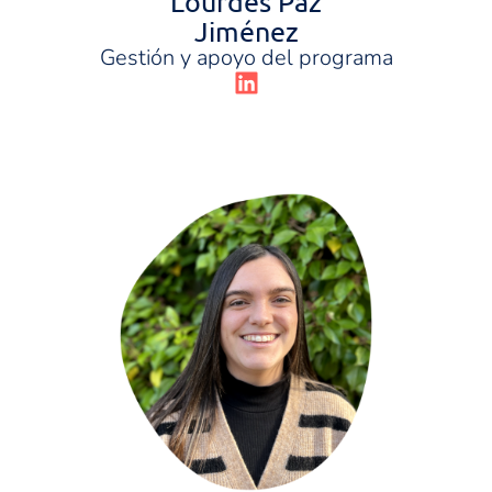
Lourdes Paz
Jiménez
Gestión y apoyo del programa