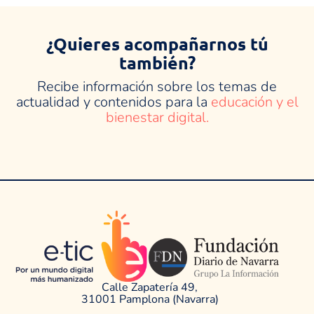
¿Quieres acompañarnos tú
también?
Recibe información sobre los temas de
actualidad y contenidos para la
educación y el
bienestar digital.
Calle Zapatería 49,
31001 Pamplona (Navarra)