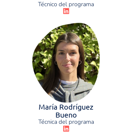
Técnico del programa
María Rodríguez
Bueno
Técnica del programa