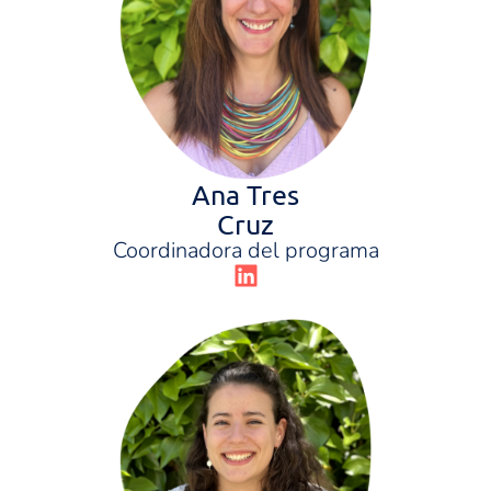
Ana Tres
Cruz
Coordinadora del programa