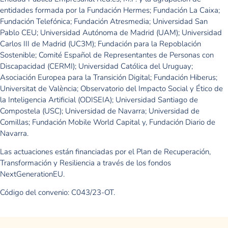
entidades formada por la Fundación Hermes; Fundación La Caixa;
Fundación Telefónica; Fundación Atresmedia; Universidad San
Pablo CEU; Universidad Autónoma de Madrid (UAM); Universidad
Carlos III de Madrid (UC3M); Fundación para la Repoblación
Sostenible; Comité Español de Representantes de Personas con
Discapacidad (CERMI); Universidad Católica del Uruguay;
Asociación Europea para la Transición Digital; Fundación Hiberus;
Universitat de València; Observatorio del Impacto Social y Ético de
la Inteligencia Artificial (ODISEIA); Universidad Santiago de
Compostela (USC); Universidad de Navarra; Universidad de
Comillas; Fundación Mobile World Capital y, Fundación Diario de
Navarra.
Las actuaciones están financiadas por el Plan de Recuperación,
Transformación y Resiliencia a través de los fondos
NextGenerationEU.
Código del convenio: C043/23-OT.