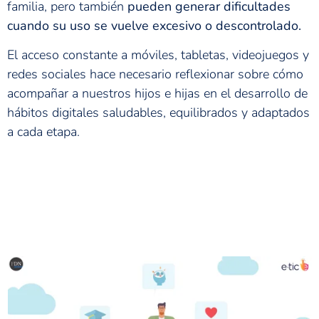
familia, pero también
pueden generar dificultades
cuando su uso se vuelve excesivo o descontrolado.
El acceso constante a móviles, tabletas, videojuegos y
redes sociales hace necesario reflexionar sobre cómo
acompañar a nuestros hijos e hijas en el desarrollo de
hábitos digitales saludables, equilibrados y adaptados
a cada etapa.