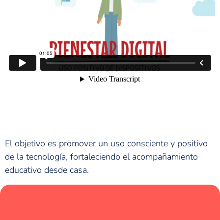
El objetivo es promover un uso consciente y positivo
de la tecnología, fortaleciendo el acompañamiento
educativo desde casa.