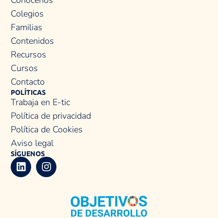
Colegios
Familias
Contenidos
Recursos
Cursos
Contacto
POLÍTICAS
Trabaja en E-tic
Política de privacidad
Política de Cookies
Aviso legal
SÍGUENOS