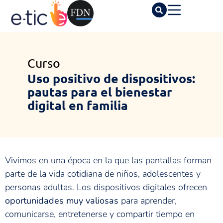
Curso
Uso positivo de dispositivos:
pautas para el bienestar
digital en familia
Vivimos en una época en la que las pantallas forman
parte de la vida cotidiana de niños, adolescentes y
personas adultas. Los dispositivos digitales ofrecen
oportunidades muy valiosas
para aprender,
comunicarse, entretenerse y compartir tiempo en