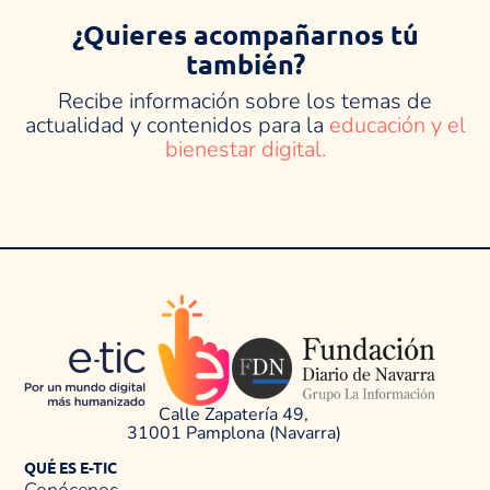
¿Quieres acompañarnos tú
también?
Recibe información sobre los temas de
actualidad y contenidos para la
educación y el
bienestar digital.
Calle Zapatería 49,
31001 Pamplona (Navarra)
QUÉ ES E-TIC
Conócenos