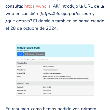
consulta:
https://who.is
. Allí introdujo la URL de la
web en cuestión (
https://elmejorpadel.com
) y
¿qué obtuvo? El dominio también se había creado
el 28 de octubre de 2024.
En resumen, como hemos podido ver, primero