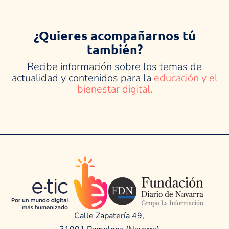
¿Quieres acompañarnos tú
también?
Recibe información sobre los temas de
actualidad y contenidos para la
educación y el
bienestar digital.
Calle Zapatería 49,