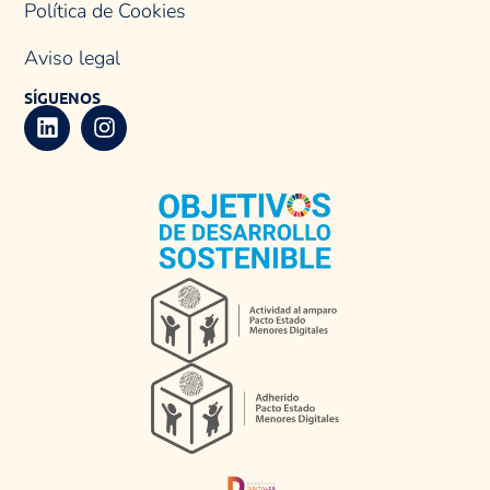
Política de Cookies
Aviso legal
SÍGUENOS