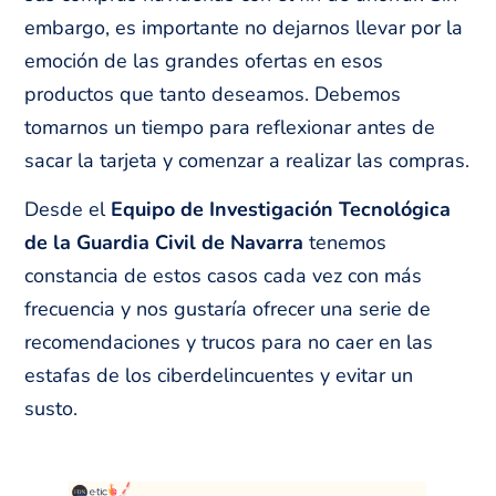
embargo, es importante no dejarnos llevar por la
emoción de las grandes ofertas en esos
productos que tanto deseamos. Debemos
tomarnos un tiempo para reflexionar antes de
sacar la tarjeta y comenzar a realizar las compras.
Desde el
Equipo de Investigación Tecnológica
de la Guardia Civil de Navarra
tenemos
constancia de estos casos cada vez con más
frecuencia y nos gustaría ofrecer una serie de
recomendaciones y trucos para no caer en las
estafas de los ciberdelincuentes y evitar un
susto.