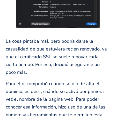
La cosa pintaba mal, pero podría darse la
casualidad de que estuviera recién renovado, ya
que el certificado SSL se suele renovar cada
cierto tiempo. Por eso, decidió asegurarse un
poco más.
Para ello, comprobó cuándo se dio de alta el
dominio, es decir, cuándo se activó por primera
vez el nombre de la página web. Para poder
conocer esa información, hizo uso de una de las
numerosas herramientas que te permiten esta