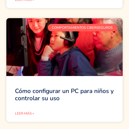
COMPORTAMIENTOS CIBERSEGUROS
Cómo configurar un PC para niños y
controlar su uso
LEER MÁS »