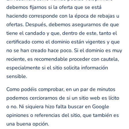
debemos fijarnos si la oferta que se está
haciendo corresponde con la época de rebajas u
ofertas. Después, debemos asegurarnos de que
tiene el candado y que, dentro de este, tanto el
certificado como el dominio están vigentes y que
no se han creado hace poco. Si el dominio es muy
reciente, es recomendable proceder con cautela,
especialmente si el sitio solicita información
sensible.
Como podéis comprobar, en un par de minutos
podemos cerciorarnos de si un sitio web es lícito
o no. Ni siquiera hizo falta buscar en Google
opiniones o referencias del sitio, que también es
una buena opción.