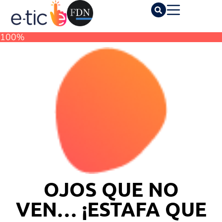
100%
OJOS QUE NO
VEN… ¡ESTAFA QUE