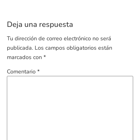
Deja una respuesta
Tu dirección de correo electrónico no será
publicada.
Los campos obligatorios están
marcados con
*
Comentario
*