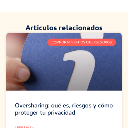
Artículos relacionados
COMPORTAMIENTOS CIBERSEGUROS
Oversharing: qué es, riesgos y cómo
proteger tu privacidad
LEER MÁS »