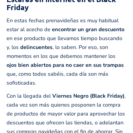
Friday
En estas fechas prenavideñas es muy habitual
estar al acecho de
encontrar un gran descuento
en ese producto que llevamos tiempo buscando
y, los
delincuentes
, lo saben. Por eso, son
momentos en los que debemos mantener los
ojos bien abiertos para no caer en sus trampas
que, como todos sabéis, cada día son más
sofisticadas.
Con la llegada del
Viernes Negro (Black Friday)
,
cada vez son más quienes posponen la compra
de productos de mayor valor para aprovechar los
descuentos que ofrecen las tiendas, o adelantan
sus compras navideñas con el fin de ahorrar. Sin