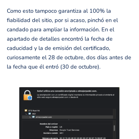
Como esto tampoco garantiza al 100% la
fiabilidad del sitio, por si acaso, pinchó en el
candado para ampliar la información. En el
apartado de detalles encontró la fecha de
caducidad y la de emisión del certificado,
curiosamente el 28 de octubre, dos días antes de
la fecha que él entró (30 de octubre).