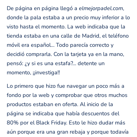
De página en página llegó a
elmejorpadel.com
,
donde la pala estaba a un precio muy inferior a lo
visto hasta el momento. La web indicaba que la
tienda estaba en una calle de Madrid, el teléfono
móvil era español… Todo parecía correcto y
decidió comprarla. Con la tarjeta ya en la mano,
pensó: ¿y si es una estafa?… detente un
momento, ¡¡investiga!!
Lo primero que hizo fue navegar un poco más a
fondo por la web y comprobar que otros muchos
productos estaban en oferta. Al inicio de la
página se indicaba que había descuentos del
80% por el Black Friday. Esto le hizo dudar más
aún porque era una gran rebaja y porque todavía