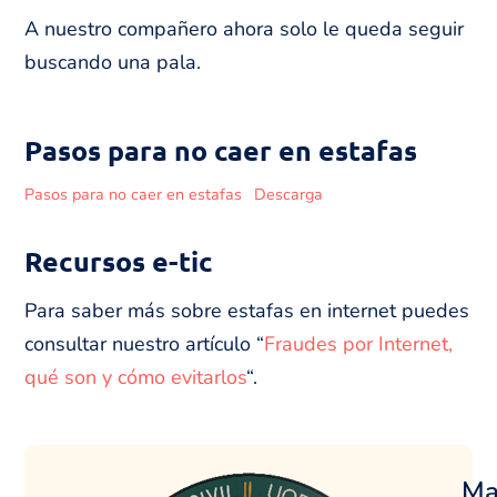
A nuestro compañero ahora solo le queda seguir
buscando una pala.
Pasos para no caer en estafas
Pasos para no caer en estafas
Descarga
Recursos e-tic
Para saber más sobre estafas en internet puedes
consultar nuestro artículo “
Fraudes por Internet,
qué son y cómo evitarlos
“.
Ma