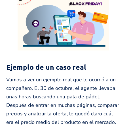
Ejemplo de un caso real
Vamos a ver un ejemplo real que le ocurrió a un
compañero. El 30 de octubre, el agente llevaba
unas horas buscando una pala de pádel.
Después de entrar en muchas páginas, comparar
precios y analizar la oferta, le quedó claro cuál
era el precio medio del producto en el mercado.