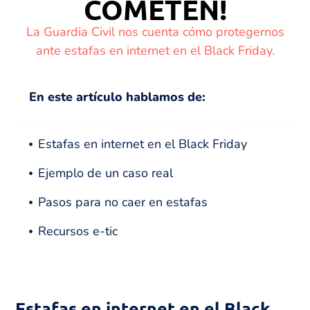
COMETEN!
La Guardia Civil nos cuenta cómo protegernos
ante estafas en internet en el Black Friday.
En este artículo hablamos de:
Estafas en internet en el Black Friday
Ejemplo de un caso real
Pasos para no caer en estafas
Recursos e-tic
Estafas en internet en el Black