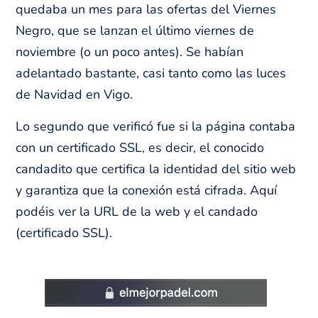
quedaba un mes para las ofertas del Viernes
Negro, que se lanzan el último viernes de
noviembre (o un poco antes). Se habían
adelantado bastante, casi tanto como las luces
de Navidad en Vigo.
Lo segundo que verificó fue si la página contaba
con un certificado SSL, es decir, el conocido
candadito que certifica la identidad del sitio web
y garantiza que la conexión está cifrada. Aquí
podéis ver la URL de la web y el candado
(certificado SSL).