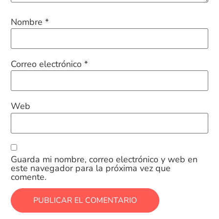
Nombre
*
Correo electrónico
*
Web
Guarda mi nombre, correo electrónico y web en
este navegador para la próxima vez que
comente.