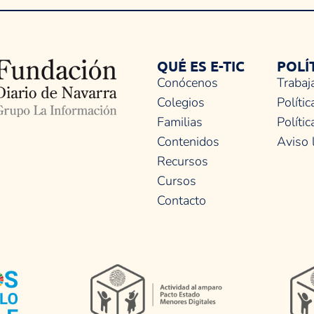
QUÉ ES E-TIC
POLÍ
Conócenos
Trabaj
Colegios
Polític
Familias
Políti
Contenidos
Aviso 
Recursos
Cursos
Contacto