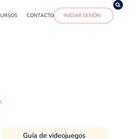
CURSOS
CONTACTO
INICIAR SESIÓN
.
Guía de videojuegos