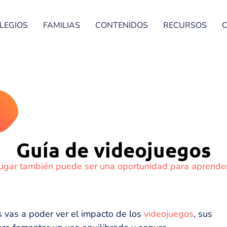
LEGIOS
FAMILIAS
CONTENIDOS
RECURSOS
Guía de videojuegos
Jugar también puede ser una oportunidad para aprender
s vas a poder ver el impacto de los
videojuegos
, sus