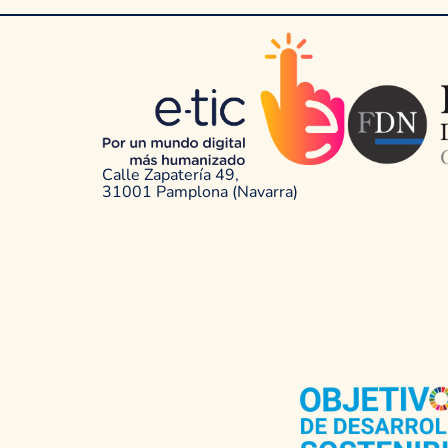
Calle Zapatería 49,
31001 Pamplona (Navarra)