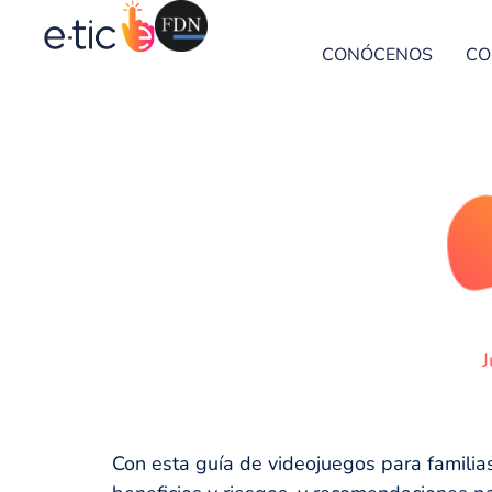
CONÓCENOS
CO
Con esta guía de videojuegos para familia