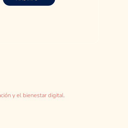
ción y el bienestar digital.