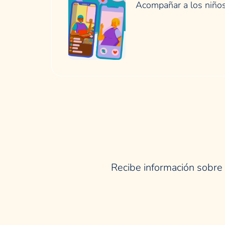
Acompañar a los niños 
Recibe información sobre 