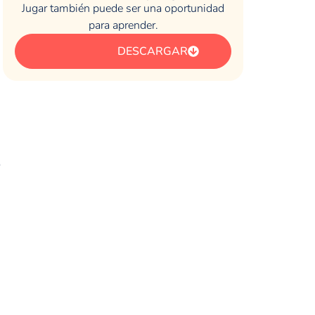
Jugar también puede ser una oportunidad
para aprender.
DESCARGAR
o