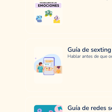
Guía de sexting
Hablar antes de que oc
Guía de redes s