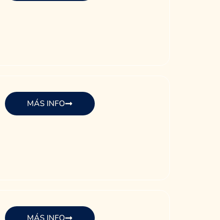
MÁS INFO
MÁS INFO