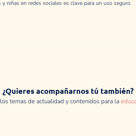
y niñas en redes sociales es clave para un uso seguro.
¿Quieres acompañarnos tú también?
los temas de actualidad y contenidos para la
educa