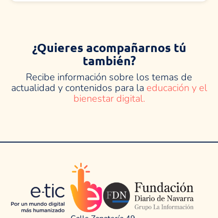
¿Quieres acompañarnos tú
también?
Recibe información sobre los temas de
actualidad y contenidos para la
educación y el
bienestar digital.