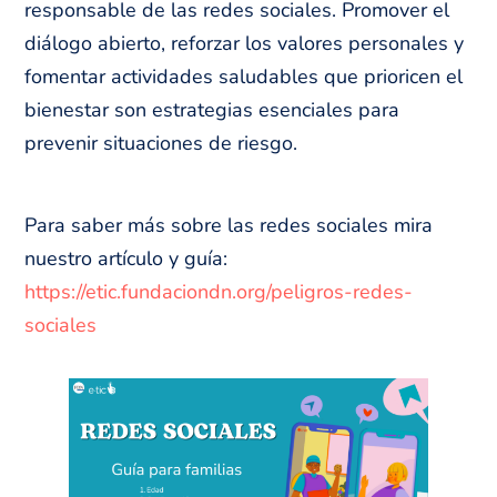
responsable de las redes sociales. Promover el
diálogo abierto, reforzar los valores personales y
fomentar actividades saludables que prioricen el
bienestar son estrategias esenciales para
prevenir situaciones de riesgo.
Para saber más sobre las redes sociales mira
nuestro artículo y guía:
https://etic.fundaciondn.org/peligros-redes-
sociales