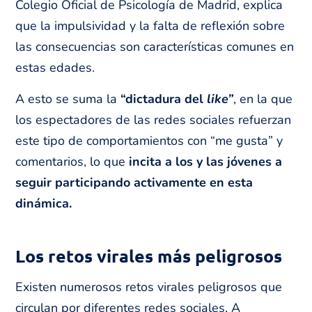
Colegio Oficial de Psicología de Madrid, explica
que la impulsividad y la falta de reflexión sobre
las consecuencias son características comunes en
estas edades.
A esto se suma la
“dictadura del
like”
, en la que
los espectadores de las redes sociales refuerzan
este tipo de comportamientos con “me gusta” y
comentarios, lo que
incita a los y las jóvenes a
seguir participando activamente en esta
dinámica.
Los retos virales más peligrosos
Existen numerosos retos virales peligrosos que
circulan por diferentes redes sociales. A