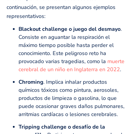
continuación, se presentan algunos ejemplos
representativos:
Blackout challenge
o juego del desmayo
.
Consiste en aguantar la respiración el
máximo tiempo posible hasta perder el
conocimiento. Este peligroso reto ha
provocado varias tragedias, como la
muerte
cerebral de un niño en Inglaterra en 2022
.
Chroming
. Implica inhalar productos
químicos tóxicos como pintura, aerosoles,
productos de limpieza o gasolina, lo que
puede ocasionar graves daños pulmonares,
arritmias cardíacas o lesiones cerebrales.
Tripping challenge
o desafío de la