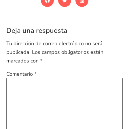
Deja una respuesta
Tu dirección de correo electrónico no será
publicada.
Los campos obligatorios están
marcados con
*
Comentario
*