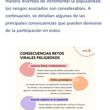
manera divertida de incrementar la popularidad,
los riesgos asociados son considerables. A
continuación, se detallan algunas de las
principales consecuencias que pueden derivarse
de la participación en estos: