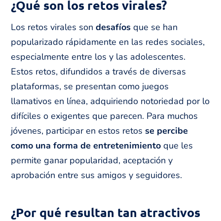
¿Qué son los retos virales?
Los retos virales son
desafíos
que se han
popularizado rápidamente en las redes sociales,
especialmente entre los y las adolescentes.
Estos retos, difundidos a través de diversas
plataformas, se presentan como juegos
llamativos en línea, adquiriendo notoriedad por lo
difíciles o exigentes que parecen. Para muchos
jóvenes, participar en estos retos
se percibe
como una forma de entretenimiento
que les
permite ganar popularidad, aceptación y
aprobación entre sus amigos y seguidores.
¿Por qué resultan tan atractivos