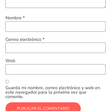
Nombre
*
Correo electrónico
*
Web
Guarda mi nombre, correo electrónico y web en
este navegador para la próxima vez que
comente.