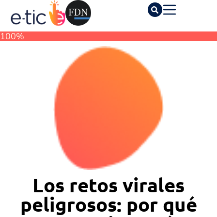
100%
Los retos virales
peligrosos: por qué