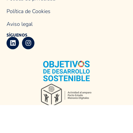
Política de Cookies
Aviso legal
SÍGUENOS