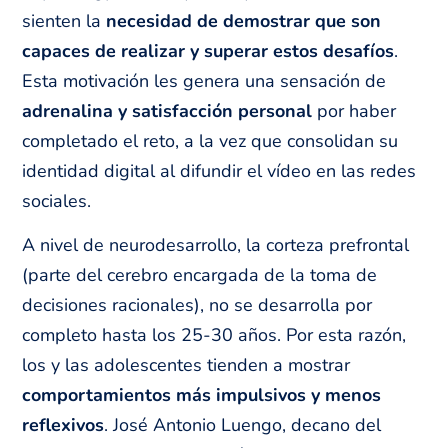
sienten la
necesidad de demostrar que son
capaces de realizar y superar estos desafíos
.
Esta motivación les genera una sensación de
adrenalina y satisfacción personal
por haber
completado el reto, a la vez que consolidan su
identidad digital al difundir el vídeo en las redes
sociales.
A nivel de neurodesarrollo, la corteza prefrontal
(parte del cerebro encargada de la toma de
decisiones racionales), no se desarrolla por
completo hasta los 25-30 años. Por esta razón,
los y las adolescentes tienden a mostrar
comportamientos más impulsivos y menos
reflexivos
. José Antonio Luengo, decano del