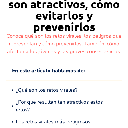
son atractivos, cómo
evitarlos y
prevenirlos
Conoce qué son los retos virales, los peligros que
representan y cómo prevenirlos. También, cómo
afectan a los jóvenes y las graves consecuencias.
En este artículo hablamos de:
¿Qué son los retos virales?
¿Por qué resultan tan atractivos estos
retos?
Los retos virales más peligrosos