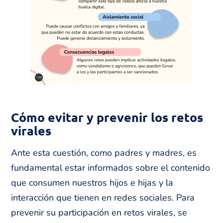
Cómo evitar y prevenir los retos
virales
Ante esta cuestión, como padres y madres, es
fundamental estar informados sobre el contenido
que consumen nuestros hijos e hijas y la
interacción que tienen en redes sociales. Para
prevenir su participación en retos virales, se