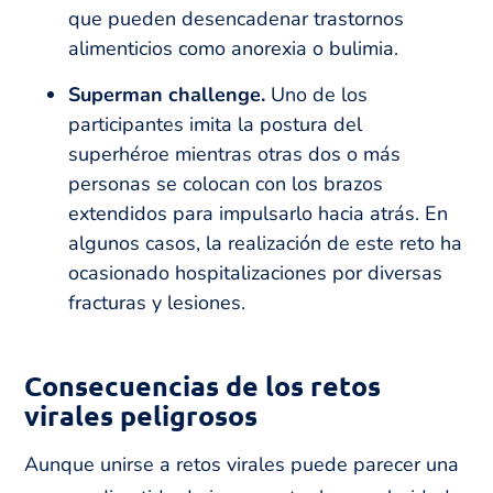
que pueden desencadenar trastornos
alimenticios como anorexia o bulimia.
Superman challenge.
Uno de los
participantes imita la postura del
superhéroe mientras otras dos o más
personas se colocan con los brazos
extendidos para impulsarlo hacia atrás. En
algunos casos, la realización de este reto ha
ocasionado hospitalizaciones por diversas
fracturas y lesiones.
Consecuencias de los retos
virales
peligrosos
Aunque unirse a retos virales puede parecer una