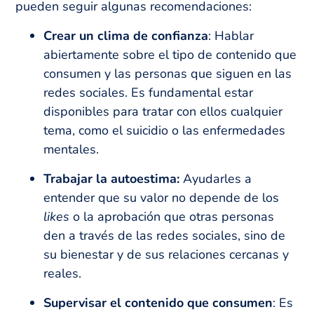
pueden seguir algunas recomendaciones:
Crear un clima de confianza
: Hablar
abiertamente sobre el tipo de contenido que
consumen y las personas que siguen en las
redes sociales. Es fundamental estar
disponibles para tratar con ellos cualquier
tema, como el suicidio o las enfermedades
mentales.
Trabajar la autoestima:
Ayudarles a
entender que su valor no depende de los
likes
o la aprobación que otras personas
den a través de las redes sociales, sino de
su bienestar y de sus relaciones cercanas y
reales.
Supervisar el contenido que consumen
: Es