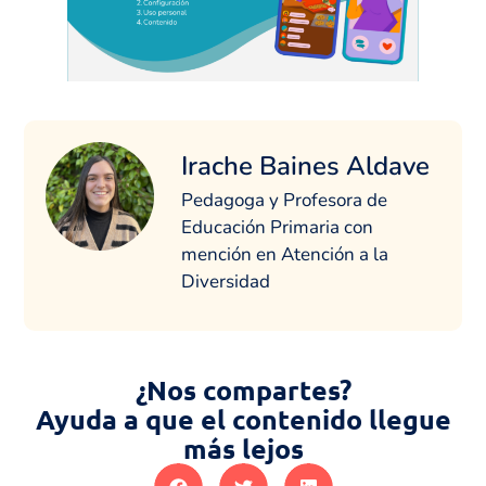
Irache Baines Aldave
Pedagoga y Profesora de
Educación Primaria con
mención en Atención a la
Diversidad
¿Nos compartes?
Ayuda a que el contenido llegue
más lejos