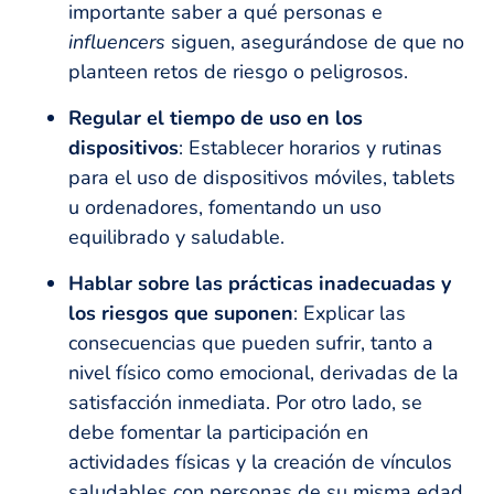
importante saber a qué personas e
influencers
siguen, asegurándose de que no
planteen retos de riesgo o peligrosos.
Regular el tiempo de uso en los
dispositivos
: Establecer horarios y rutinas
para el uso de dispositivos móviles, tablets
u ordenadores, fomentando un uso
equilibrado y saludable.
Hablar sobre las prácticas inadecuadas y
los riesgos que suponen
: Explicar las
consecuencias que pueden sufrir, tanto a
nivel físico como emocional, derivadas de la
satisfacción inmediata. Por otro lado, se
debe fomentar la participación en
actividades físicas y la creación de vínculos
saludables con personas de su misma edad,