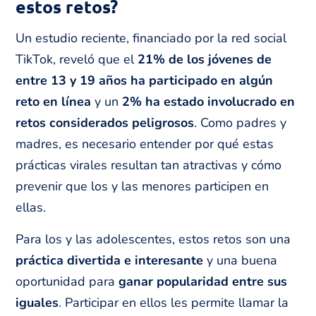
estos retos?
Un estudio reciente, financiado por la red social
TikTok, reveló que el
21% de los jóvenes de
entre 13 y 19 años ha participado en algún
reto en línea
y un
2% ha estado involucrado en
retos considerados peligrosos
. Como padres y
madres, es necesario entender por qué estas
prácticas virales resultan tan atractivas y cómo
prevenir que los y las menores participen en
ellas.
Para los y las adolescentes, estos retos son una
práctica divertida e interesante
y una buena
oportunidad para
ganar popularidad entre sus
iguales
. Participar en ellos les permite llamar la