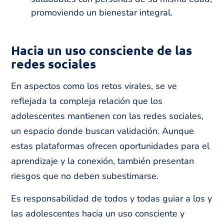
promoviendo un bienestar integral.
Hacia un uso consciente de las
redes sociales
En aspectos como los retos virales, se ve
reflejada la compleja relación que los
adolescentes mantienen con las redes sociales,
un espacio donde buscan validación. Aunque
estas plataformas ofrecen oportunidades para el
aprendizaje y la conexión, también presentan
riesgos que no deben subestimarse.
Es responsabilidad de todos y todas guiar a los y
las adolescentes hacia un uso consciente y