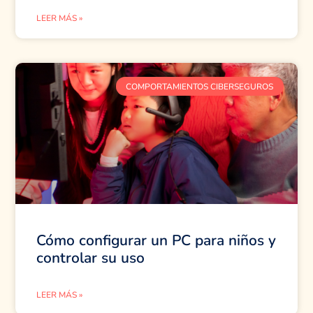
LEER MÁS »
COMPORTAMIENTOS CIBERSEGUROS
Cómo configurar un PC para niños y
controlar su uso
LEER MÁS »