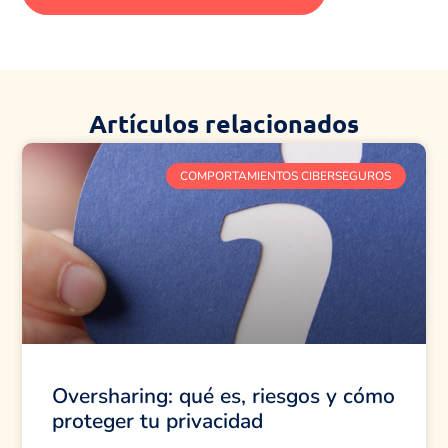
Artículos relacionados
COMPORTAMIENTOS CIBERSEGUROS
Oversharing: qué es, riesgos y cómo
proteger tu privacidad