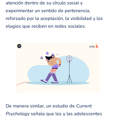
atención dentro de su círculo social y
experimentar un sentido de pertenencia,
reforzado por la aceptación, la visibilidad y los
elogios que reciben en redes sociales.
De manera similar, un estudio de
Current
Psychology
señala que los y las adolescentes