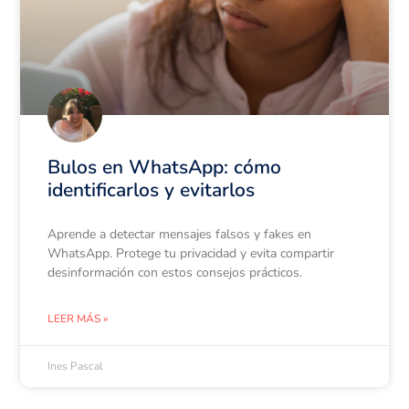
Bulos en WhatsApp: cómo
identificarlos y evitarlos
Aprende a detectar mensajes falsos y fakes en
WhatsApp. Protege tu privacidad y evita compartir
desinformación con estos consejos prácticos.
LEER MÁS »
Ines Pascal