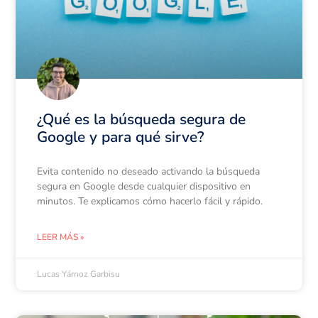
¿Qué es la búsqueda segura de
Google y para qué sirve?
Evita contenido no deseado activando la búsqueda
segura en Google desde cualquier dispositivo en
minutos. Te explicamos cómo hacerlo fácil y rápido.
LEER MÁS »
Lucas Yárnoz Garbisu