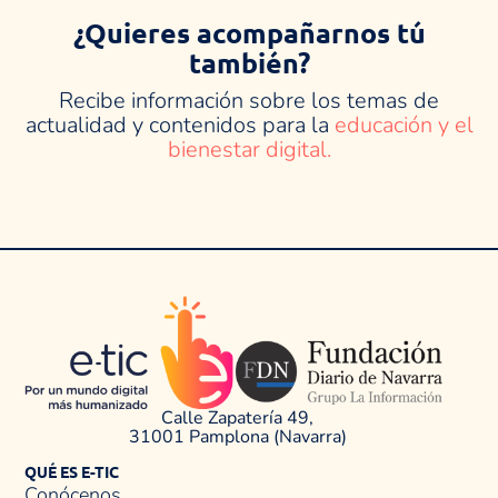
¿Quieres acompañarnos tú
también?
Recibe información sobre los temas de
actualidad y contenidos para la
educación y el
bienestar digital.
Calle Zapatería 49,
31001 Pamplona (Navarra)
QUÉ ES E-TIC
Conócenos