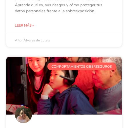
Aprende qué es, sus riesgos y cómo proteger tus
datos personales frente a la sobreexposición.
LEER MÁS »
Aitor Álvarez de Eulate
COMPORTAMIENTOS CIBERSEGUROS