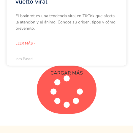
vuelto viral
El brainrot es una tendencia viral en TikTok que afecta
la atención y el ánimo. Conoce su origen, tipos y cómo
prevenirlo.
LEER MÁS »
Ines Pascal
CARGAR MÁS