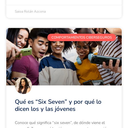
Saioa Rolán Azcona
COMPORTAMIENTOS CIBERSEGUROS
Qué es “Six Seven” y por qué lo
dicen los y las jóvenes
Conoce qué significa “six seven”, de dónde viene el