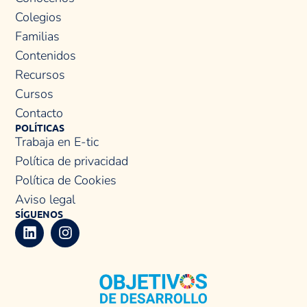
Colegios
Familias
Contenidos
Recursos
Cursos
Contacto
POLÍTICAS
Trabaja en E-tic
Política de privacidad
Política de Cookies
Aviso legal
SÍGUENOS