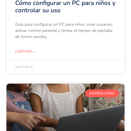
Cómo configurar un PC para niños y
controlar su uso
Guía para configurar un PC para niños: crear usuarios,
activar control parental y limitar el tiempo de pantalla
de forma sencilla.
LEER MÁS »
Ines Pascal
ANTIBULLYING