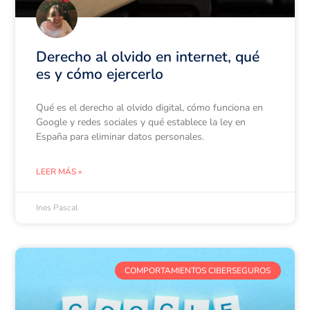
Derecho al olvido en internet, qué
es y cómo ejercerlo
Qué es el derecho al olvido digital, cómo funciona en
Google y redes sociales y qué establece la ley en
España para eliminar datos personales.
LEER MÁS »
Ines Pascal
COMPORTAMIENTOS CIBERSEGUROS