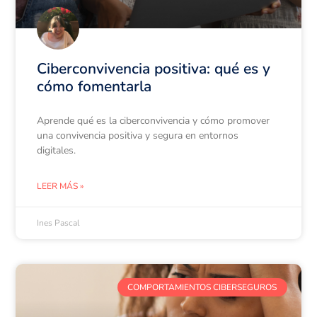
Ciberconvivencia positiva: qué es y
cómo fomentarla
Aprende qué es la ciberconvivencia y cómo promover
una convivencia positiva y segura en entornos
digitales.
LEER MÁS »
Ines Pascal
COMPORTAMIENTOS CIBERSEGUROS