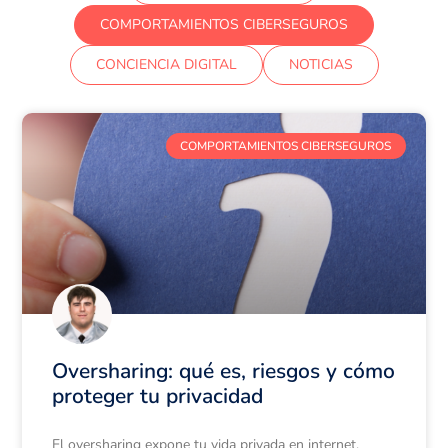
COMPORTAMIENTOS CIBERSEGUROS
CONCIENCIA DIGITAL
NOTICIAS
COMPORTAMIENTOS CIBERSEGUROS
Oversharing: qué es, riesgos y cómo
proteger tu privacidad
El oversharing expone tu vida privada en internet.