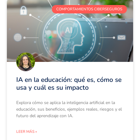
COMPORTAMIENTOS CIBERSEGUROS
IA en la educación: qué es, cómo se
usa y cuál es su impacto
Explora cómo se aplica la inteligencia artificial en la
educación, sus beneficios, ejemplos reales, riesgos y el
futuro del aprendizaje con IA.
LEER MÁS »