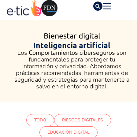
Bienestar digital
Inteligencia artificial
Los
Comportamientos ciberseguros
son
fundamentales para proteger tu
información y privacidad. Abordamos
prácticas recomendadas, herramientas de
seguridad y estrategias para mantenerte a
salvo en el entorno digital.
TODO
RIESGOS DIGITALES
EDUCACIÓN DIGITAL