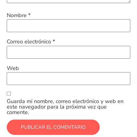
Nombre
*
Correo electrónico
*
Web
Guarda mi nombre, correo electrónico y web en
este navegador para la próxima vez que
comente.