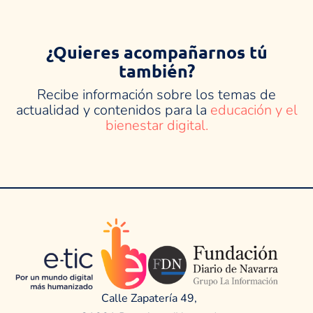
¿Quieres acompañarnos tú
también?
Recibe información sobre los temas de
actualidad y contenidos para la
educación y el
bienestar digital.
Calle Zapatería 49,