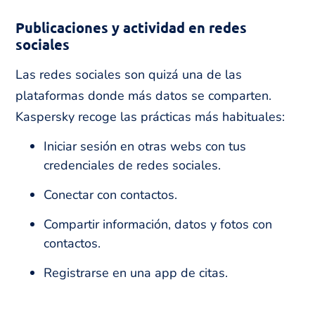
Publicaciones y actividad en redes
sociales
Las redes sociales son quizá una de las
plataformas donde más datos se comparten.
Kaspersky recoge las prácticas más habituales:
Iniciar sesión en otras webs con tus
credenciales de redes sociales.
Conectar con contactos.
Compartir información, datos y fotos con
contactos.
Registrarse en una app de citas.