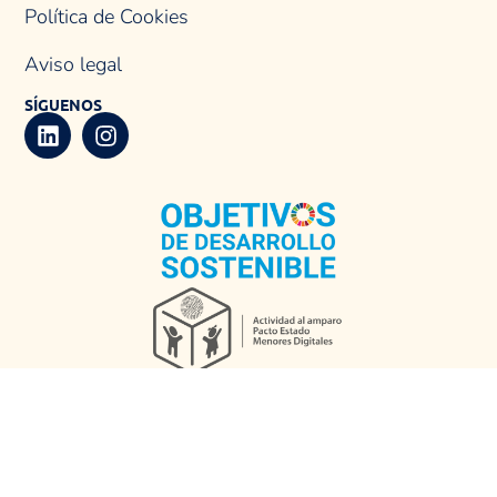
Política de Cookies
Aviso legal
SÍGUENOS