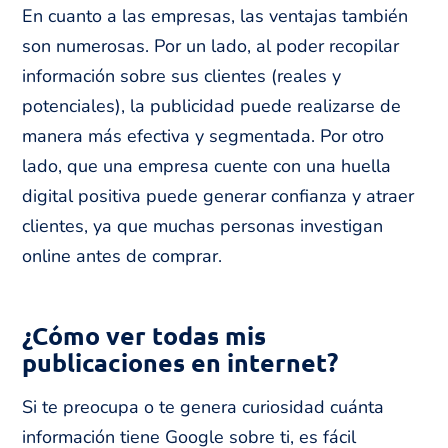
En cuanto a las empresas, las ventajas también
son numerosas. Por un lado, al poder recopilar
información sobre sus clientes (reales y
potenciales), la publicidad puede realizarse de
manera más efectiva y segmentada. Por otro
lado, que una empresa cuente con una huella
digital positiva puede generar confianza y atraer
clientes, ya que muchas personas investigan
online antes de comprar.
¿Cómo ver todas mis
publicaciones en internet?
Si te preocupa o te genera curiosidad cuánta
información tiene Google sobre ti, es fácil