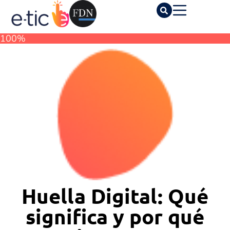
100%
Huella Digital: Qué
significa y por qué