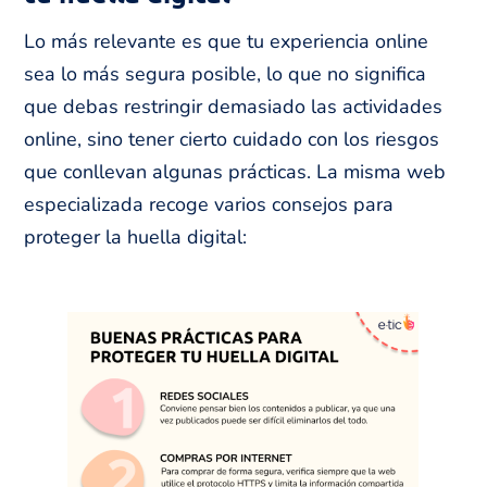
Lo más relevante es que tu experiencia online
sea lo más segura posible, lo que no significa
que debas restringir demasiado las actividades
online, sino tener cierto cuidado con los riesgos
que conllevan algunas prácticas. La misma web
especializada recoge varios consejos para
proteger la huella digital: