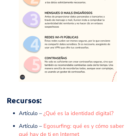
Recursos:
Artículo –
¿Qué es la identidad digital?
Artículo –
Egosurfing: qué es y cómo saber
qué hay de ti en Internet