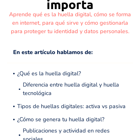
importa
Aprende qué es la huella digital, cómo se forma
en internet, para qué sirve y cómo gestionarla
para proteger tu identidad y datos personales.
En este artículo hablamos de:
¿Qué es la huella digital?
Diferencia entre huella digital y huella
tecnológica
Tipos de huellas digitales: activa vs pasiva
¿Cómo se genera tu huella digital?
Publicaciones y actividad en redes
sociales