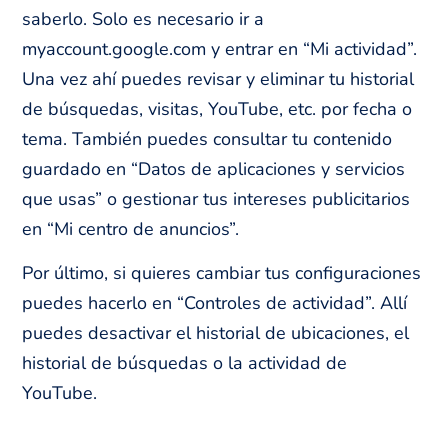
saberlo. Solo es necesario ir a
myaccount.google.com y entrar en “Mi actividad”.
Una vez ahí puedes revisar y eliminar tu historial
de búsquedas, visitas, YouTube, etc. por fecha o
tema. También puedes consultar tu contenido
guardado en “Datos de aplicaciones y servicios
que usas” o gestionar tus intereses publicitarios
en “Mi centro de anuncios”.
Por último, si quieres cambiar tus configuraciones
puedes hacerlo en “Controles de actividad”. Allí
puedes desactivar el historial de ubicaciones, el
historial de búsquedas o la actividad de
YouTube.