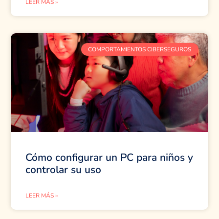
LEER MÁS »
COMPORTAMIENTOS CIBERSEGUROS
Cómo configurar un PC para niños y
controlar su uso
LEER MÁS »