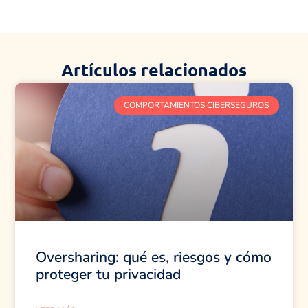
Artículos relacionados
COMPORTAMIENTOS CIBERSEGUROS
Oversharing: qué es, riesgos y cómo
proteger tu privacidad