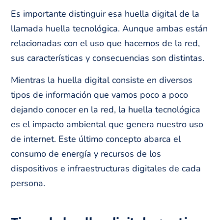
Es importante distinguir esa huella digital de la
llamada huella tecnológica. Aunque ambas están
relacionadas con el uso que hacemos de la red,
sus características y consecuencias son distintas.
Mientras la huella digital consiste en diversos
tipos de información que vamos poco a poco
dejando conocer en la red, la huella tecnológica
es el impacto ambiental que genera nuestro uso
de internet. Este último concepto abarca el
consumo de energía y recursos de los
dispositivos e infraestructuras digitales de cada
persona.