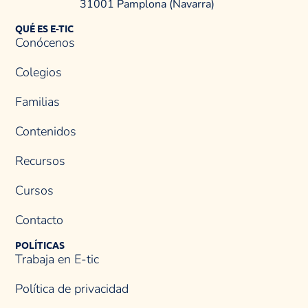
31001 Pamplona (Navarra)
QUÉ ES E-TIC
Conócenos
Colegios
Familias
Contenidos
Recursos
Cursos
Contacto
POLÍTICAS
Trabaja en E-tic
Política de privacidad