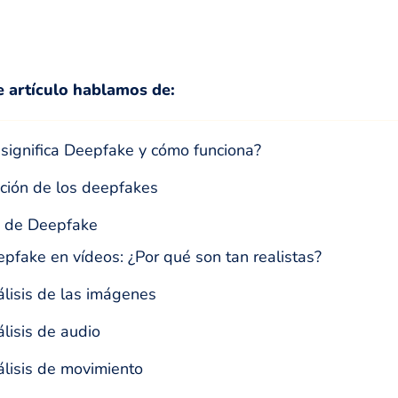
e artículo hablamos de:
significa Deepfake y cómo funciona?
ción de los deepfakes
s de Deepfake
pfake en vídeos: ¿Por qué son tan realistas?
lisis de las imágenes
lisis de audio
lisis de movimiento