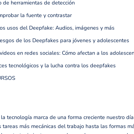
 de herramientas de detección
probar la fuente y contrastar
os usos del Deepfake: Audios, imágenes y más
iesgos de los Deepfakes para jóvenes y adolescentes
videos en redes sociales: Cómo afectan a los adolesce
es tecnológicos y la lucha contra los deepfakes
URSOS
 la tecnología marca de una forma creciente nuestro día 
 tareas más mecánicas del trabajo hasta las formas m