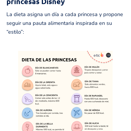
princesas Disney
La dieta asigna un día a cada princesa y propone
seguir una pauta alimentaria inspirada en su
“estilo”: