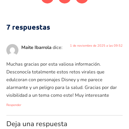
7 respuestas
1 de noviembre de 2025 a las 09:52
Maite Ibarrola
dice:
Muchas gracias por esta valiosa información.
Desconocía totalmente estos retos virales que
edulcoran con personajes Disney y me parece
alarmante y un peligro para la salud. Gracias por dar
visibilidad a un tema como este! Muy interesante
Responder
Deja una respuesta