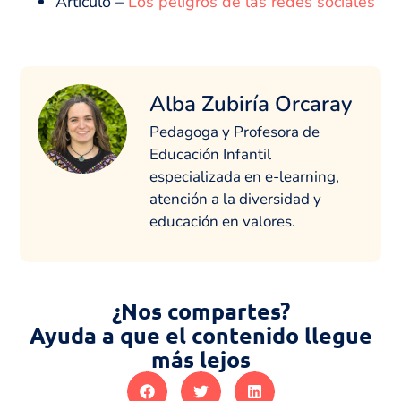
Artículo –
Los peligros de las redes sociales
Alba Zubiría Orcaray
Pedagoga y Profesora de
Educación Infantil
especializada en e-learning,
atención a la diversidad y
educación en valores.
¿Nos compartes?
Ayuda a que el contenido llegue
más lejos