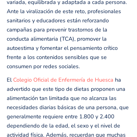
variada, equilibrada y adaptada a cada persona.
Ante la viralización de este reto, profesionales
sanitarios y educadores están reforzando
campañas para prevenir trastornos de la
conducta alimentaria (TCA), promover la
autoestima y fomentar el pensamiento crítico
frente a los contenidos sensibles que se
consumen por redes sociales.
El
Colegio Oficial de Enfermería de Huesca
ha
advertido que este tipo de dietas proponen una
alimentación tan limitada que no alcanza las
necesidades diarias básicas de una persona, que
generalmente requiere entre 1.800 y 2.400
dependiendo de la edad, el sexo y el nivel de
actividad física. Además, recuerdan que muchas