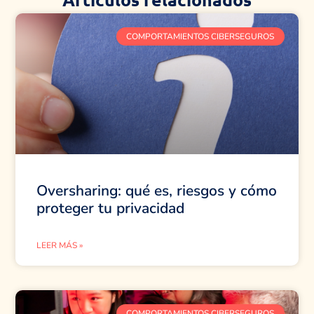
COMPORTAMIENTOS CIBERSEGUROS
Oversharing: qué es, riesgos y cómo
proteger tu privacidad
LEER MÁS »
COMPORTAMIENTOS CIBERSEGUROS