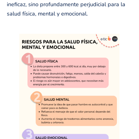
ineficaz, sino profundamente perjudicial para la
salud física, mental y emocional.