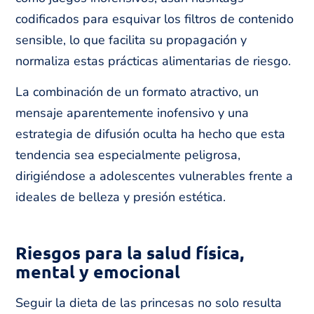
codificados para esquivar los filtros de contenido
sensible, lo que facilita su propagación y
normaliza estas prácticas alimentarias de riesgo.
La combinación de un formato atractivo, un
mensaje aparentemente inofensivo y una
estrategia de difusión oculta ha hecho que esta
tendencia sea especialmente peligrosa,
dirigiéndose a adolescentes vulnerables frente a
ideales de belleza y presión estética.
Riesgos para la salud física,
mental y emocional
Seguir la dieta de las princesas no solo resulta