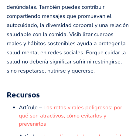
denúncialas. También puedes contribuir
compartiendo mensajes que promuevan el
autocuidado, la diversidad corporal y una relación
saludable con la comida. Visibilizar cuerpos
reales y hábitos sostenibles ayuda a proteger la
salud mental en redes sociales. Porque cuidar la
salud no debería significar sufrir ni restringirse,
sino respetarse, nutrirse y quererse.
Recursos
Artículo –
Los retos virales peligrosos: por
qué son atractivos, cómo evitarlos y
prevenirlos