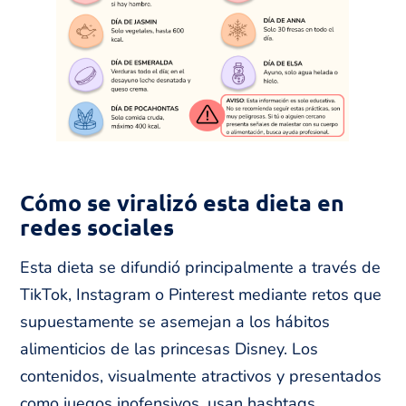
Cómo se viralizó esta dieta en
redes sociales
Esta dieta se difundió principalmente a través de
TikTok, Instagram o Pinterest mediante retos que
supuestamente se asemejan a los hábitos
alimenticios de las princesas Disney. Los
contenidos, visualmente atractivos y presentados
como juegos inofensivos, usan hashtags