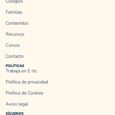
Colegios
Familias
Contenidos
Recursos
Cursos
Contacto
POLÍTICAS
Trabaja en E-tic
Política de privacidad
Política de Cookies
Aviso legal
SÍGUENOS