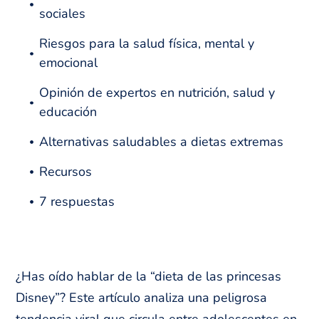
sociales
Riesgos para la salud física, mental y
emocional
Opinión de expertos en nutrición, salud y
educación
Alternativas saludables a dietas extremas
Recursos
7 respuestas
¿Has oído hablar de la “dieta de las princesas
Disney”? Este artículo analiza una peligrosa
tendencia viral que circula entre adolescentes en