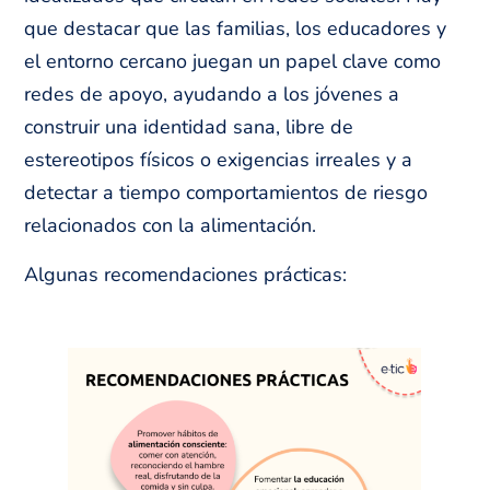
que destacar que las familias, los educadores y
el entorno cercano juegan un papel clave como
redes de apoyo, ayudando a los jóvenes a
construir una identidad sana, libre de
estereotipos físicos o exigencias irreales y a
detectar a tiempo comportamientos de riesgo
relacionados con la alimentación.
Algunas recomendaciones prácticas: