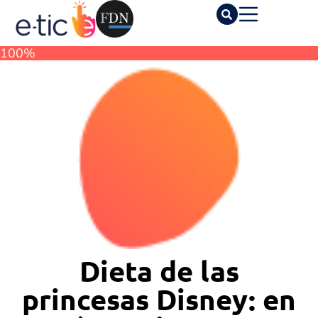
100%
Dieta de las
princesas Disney: en