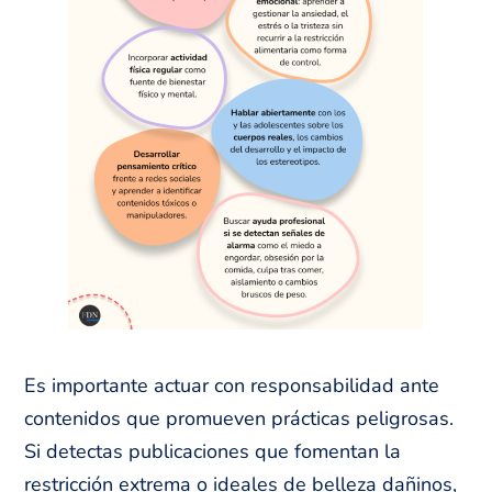
Es importante actuar con responsabilidad ante
contenidos que promueven prácticas peligrosas.
Si detectas publicaciones que fomentan la
restricción extrema o ideales de belleza dañinos,