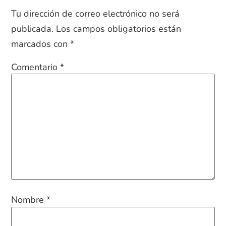
Tu dirección de correo electrónico no será
publicada.
Los campos obligatorios están
marcados con
*
Comentario
*
Nombre
*