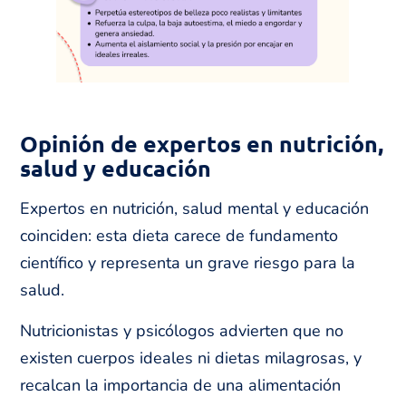
Opinión de expertos en nutrición,
salud y educación
Expertos en nutrición, salud mental y educación
coinciden: esta dieta carece de fundamento
científico y representa un grave riesgo para la
salud.
Nutricionistas y psicólogos advierten que no
existen cuerpos ideales ni dietas milagrosas, y
recalcan la importancia de una alimentación