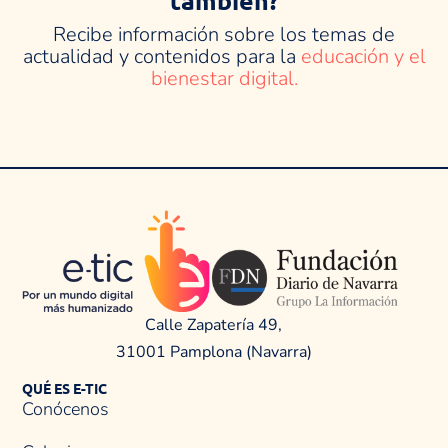
Recibe información sobre los temas de
actualidad y contenidos para la
educación y el
bienestar digital.
Calle Zapatería 49,
31001 Pamplona (Navarra)
QUÉ ES E-TIC
Conócenos