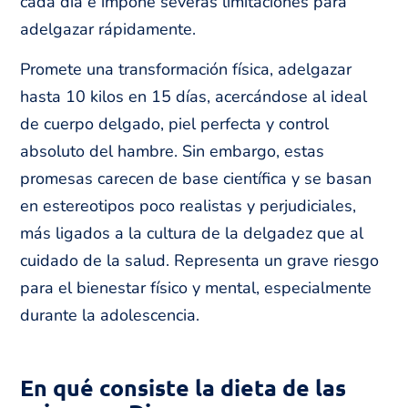
cada día e impone severas limitaciones para
adelgazar rápidamente.
Promete una transformación física, adelgazar
hasta 10 kilos en 15 días, acercándose al ideal
de cuerpo delgado, piel perfecta y control
absoluto del hambre. Sin embargo, estas
promesas carecen de base científica y se basan
en estereotipos poco realistas y perjudiciales,
más ligados a la cultura de la delgadez que al
cuidado de la salud. Representa un grave riesgo
para el bienestar físico y mental, especialmente
durante la adolescencia.
En qué consiste la dieta de las