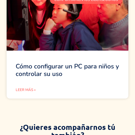
Cómo configurar un PC para niños y
controlar su uso
LEER MÁS »
¿Quieres acompañarnos tú
también?