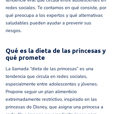
redes sociales. Te contamos en qué consiste, por
qué preocupa a los expertos y qué alternativas
saludables pueden ayudar a prevenir sus
riesgos.
Qué es la dieta de las princesas y
qué promete
La llamada “dieta de las princesas” es una
tendencia que circula en redes sociales,
especialmente entre adolescentes y jóvenes.
Propone seguir un plan alimenticio
extremadamente restrictivo, inspirado en las
princesas de Disney, que asigna una princesa a