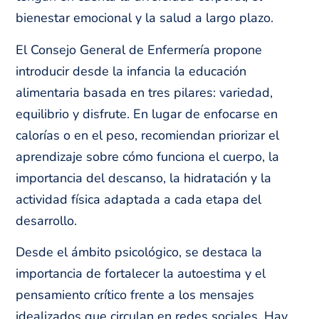
bienestar emocional y la salud a largo plazo.
El Consejo General de Enfermería propone
introducir desde la infancia la educación
alimentaria basada en tres pilares: variedad,
equilibrio y disfrute. En lugar de enfocarse en
calorías o en el peso, recomiendan priorizar el
aprendizaje sobre cómo funciona el cuerpo, la
importancia del descanso, la hidratación y la
actividad física adaptada a cada etapa del
desarrollo.
Desde el ámbito psicológico, se destaca la
importancia de fortalecer la autoestima y el
pensamiento crítico frente a los mensajes
idealizados que circulan en redes sociales. Hay