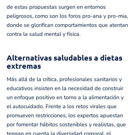
de estas propuestas surgen en entornos
peligrosos, como son los foros pro-ana y pro-mia,
donde se glorifican comportamientos que atentan
contra la salud mental y física.
Alternativas saludables a dietas
extremas
Más allá de la crítica, profesionales sanitarios y
educativos insisten en la necesidad de construir
un enfoque positivo en torno a la alimentación y
el autocuidado. Frente a los retos virales que
promueven restricciones, los expertos apuestan
por fomentar hábitos sostenibles y realistas, que
tengan en cuenta la diversidad corporal, el