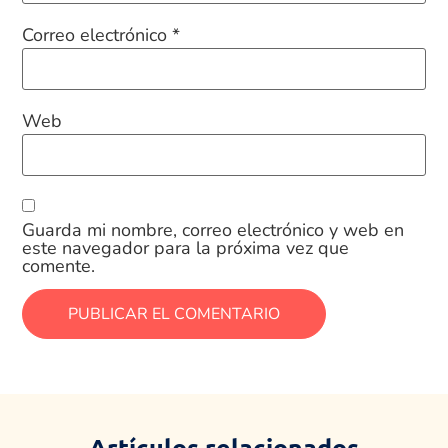
Correo electrónico
*
Web
Guarda mi nombre, correo electrónico y web en
este navegador para la próxima vez que
comente.
Artículos relacionados