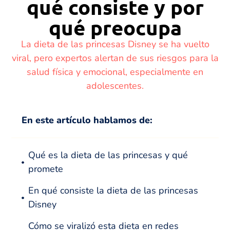
qué consiste y por
qué preocupa
La dieta de las princesas Disney se ha vuelto
viral, pero expertos alertan de sus riesgos para la
salud física y emocional, especialmente en
adolescentes.
En este artículo hablamos de:
Qué es la dieta de las princesas y qué
promete
En qué consiste la dieta de las princesas
Disney
Cómo se viralizó esta dieta en redes