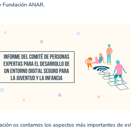
 y Fundación ANAR.
ación os contamos los aspectos más importantes de es