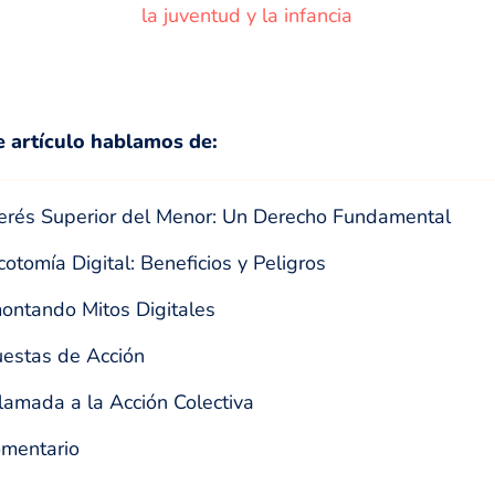
la juventud y la infancia
e artículo hablamos de:
terés Superior del Menor: Un Derecho Fundamental
cotomía Digital: Beneficios y Peligros
ntando Mitos Digitales
estas de Acción
lamada a la Acción Colectiva
mentario