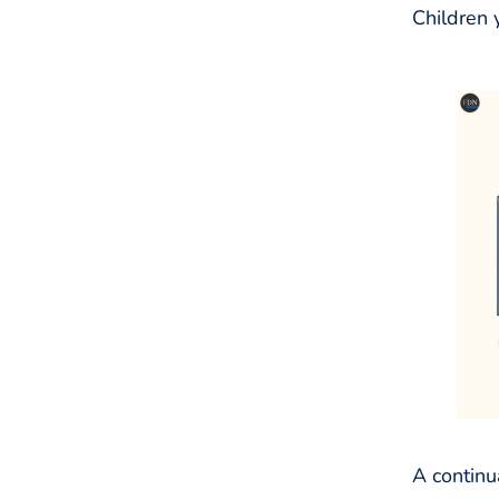
Children
A continu