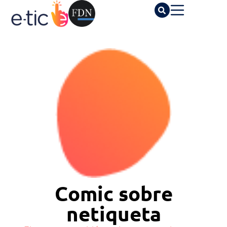
Comic sobre
netiqueta