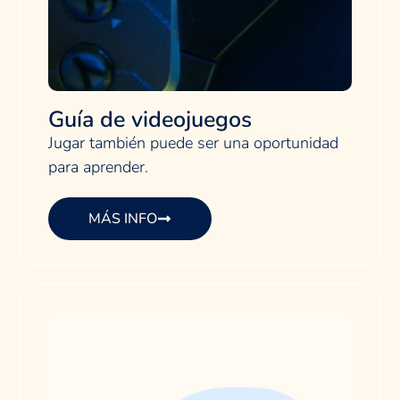
Guía de videojuegos
Jugar también puede ser una oportunidad
para aprender.
MÁS INFO