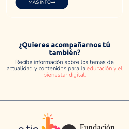
MÁS INFO
¿Quieres acompañarnos tú
también?
Recibe información sobre los temas de
actualidad y contenidos para la
educación y el
bienestar digital.