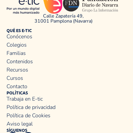
Calle Zapatería 49,
31001 Pamplona (Navarra)
QUÉ ES E-TIC
Conócenos
Colegios
Familias
Contenidos
Recursos
Cursos
Contacto
POLÍTICAS
Trabaja en E-tic
Política de privacidad
Política de Cookies
Aviso legal
SÍGUENOS