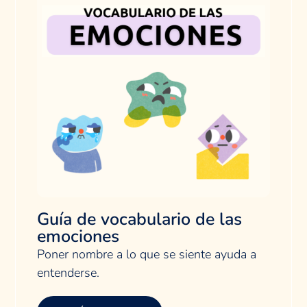
Guía de vocabulario de las
emociones
Poner nombre a lo que se siente ayuda a
entenderse.