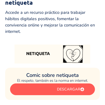
netiqueta
Accede a un recurso práctico para trabajar
hábitos digitales positivos, fomentar la
convivencia online y mejorar la comunicación en
internet.
Comic sobre netiqueta
El respeto, también es la norma en internet.
DESCARGAR