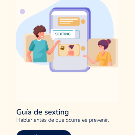
Guía de sexting
Hablar antes de que ocurra es prevenir.