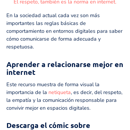
El respeto, también es la norma en internet.
En la sociedad actual cada vez son más
importantes las reglas básicas de
comportamiento en entornos digitales para saber
cómo comunicarse de forma adecuada y
respetuosa.
Aprender a relacionarse mejor en
internet
Este recurso muestra de forma visual la
importancia de la
netiqueta
, es decir, del respeto,
la empatía y la comunicación responsable para
convivir mejor en espacios digitales.
Descarga el cómic sobre