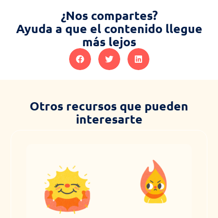
¿Nos compartes?
Ayuda a que el contenido llegue
más lejos
Otros recursos que pueden
interesarte