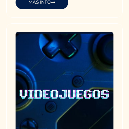
MÁS INFO