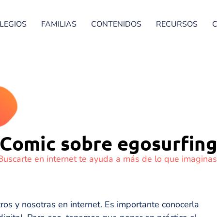
LEGIOS
FAMILIAS
CONTENIDOS
RECURSOS
Comic sobre egosurfin
Buscarte en internet te ayuda a más de lo que imaginas
os y nosotras en internet. Es importante conocerla