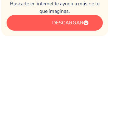
Buscarte en internet te ayuda a más de lo
que imaginas.
DESCARGAR