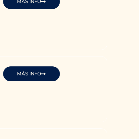
MÁS INFO
MÁS INFO